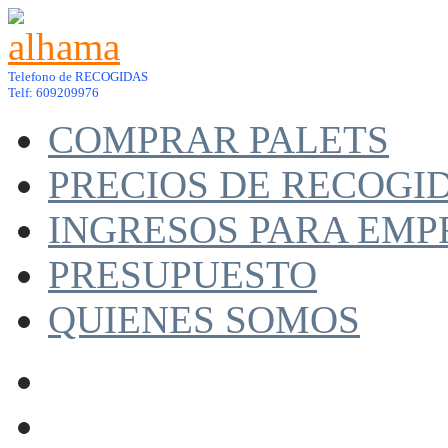
Telefono de RECOGIDAS
Telf: 609209976
COMPRAR PALETS
PRECIOS DE RECOGI
INGRESOS PARA EMP
PRESUPUESTO
QUIENES SOMOS