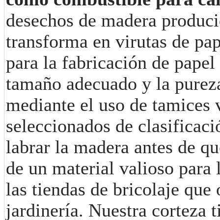
desechos de madera produci
transforma en virutas de pap
para la fabricación de papel
tamaño adecuado y la pureza 
mediante el uso de tamices 
seleccionados de clasificaci
labrar la madera antes de qu
de un material valioso para
las tiendas de bricolaje que
jardinería. Nuestra corteza t