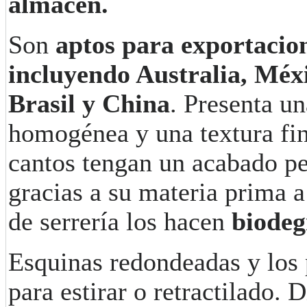
almacen.
Son
aptos para exportacio
incluyendo Australia, Méx
Brasil y China
. Presenta un
homogénea y una textura fin
cantos tengan un acabado pe
gracias a su materia prima 
de serrería los hacen
biodeg
Esquinas redondeadas y los
para estirar o retractilado. 