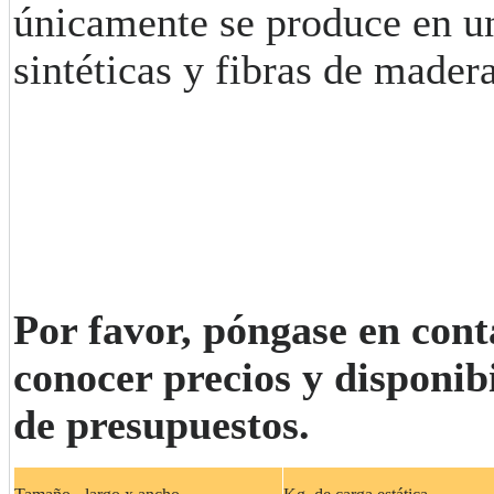
únicamente se produce en una
sintéticas y fibras de mader
Por favor, póngase en cont
conocer precios y disponibi
de presupuestos.