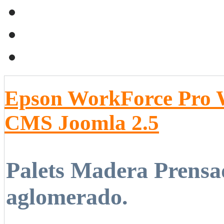
Epson WorkForce Pro
CMS Joomla 2.5
Palets Madera Prensad
aglomerado.