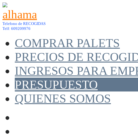
Telefono de RECOGIDAS
Telf: 609209976
COMPRAR PALETS
PRECIOS DE RECOGI
INGRESOS PARA EMP
PRESUPUESTO
QUIENES SOMOS