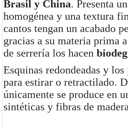
Brasil y China
. Presenta un
homogénea y una textura fin
cantos tengan un acabado pe
gracias a su materia prima 
de serrería los hacen
biodeg
Esquinas redondeadas y los
para estirar o retractilado. 
únicamente se produce en una
sintéticas y fibras de mader