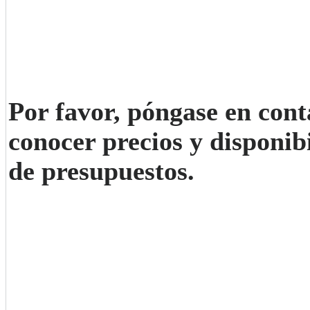
Por favor, póngase en cont
conocer precios y disponibi
de presupuestos.