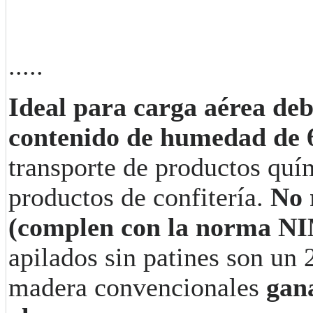
.....
Ideal para carga aérea deb
contenido de humedad de
transporte de productos quí
productos de confitería.
No r
(complen con la norma N
apilados sin patines son un 
madera convencionales
gan