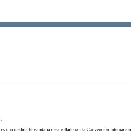
.
es una medida fitosanitaria desarrollado por la Convención Internacion