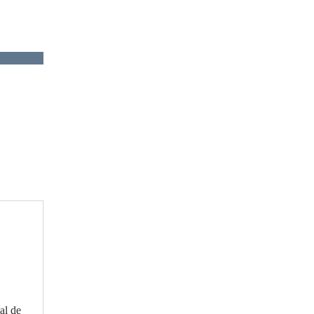
al de