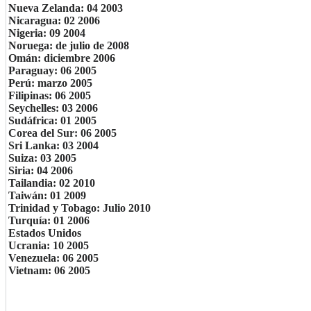
Nueva Zelanda: 04 2003
Nicaragua: 02 2006
Nigeria: 09 2004
Noruega: de julio de 2008
Omán: diciembre 2006
Paraguay: 06 2005
Perú: marzo 2005
Filipinas: 06 2005
Seychelles: 03 2006
Sudáfrica: 01 2005
Corea del Sur: 06 2005
Sri Lanka: 03 2004
Suiza: 03 2005
Siria: 04 2006
Tailandia: 02 2010
Taiwán: 01 2009
Trinidad y Tobago: Julio 2010
Turquía: 01 2006
Estados Unidos
Ucrania: 10 2005
Venezuela: 06 2005
Vietnam: 06 2005