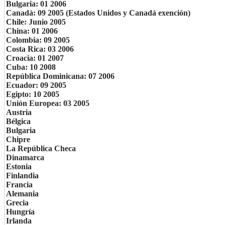
Bulgaria: 01 2006
Canadá: 09 2005 (Estados Unidos y Canadá exención)
Chile: Junio ​​2005
China: 01 2006
Colombia: 09 2005
Costa Rica: 03 2006
Croacia: 01 2007
Cuba: 10 2008
República Dominicana: 07 2006
Ecuador: 09 2005
Egipto: 10 2005
Unión Europea: 03 2005
Austria
Bélgica
Bulgaria
Chipre
La República Checa
Dinamarca
Estonia
Finlandia
Francia
Alemania
Grecia
Hungría
Irlanda