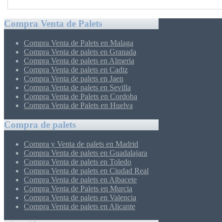
Compra Venta de Palets
Compra Venta de Palets en Malaga
Compra Venta de palets en Granada
Compra Venta de palets en Almeria
Compra Venta de palets en Cadiz
Compra Venta de palets en Jaen
Compra Venta de palets en Sevilla
Compra Venta de Palets en Cordoba
Compra Venta de Palets en Huelva
Compra de palets
Compra y Venta de palets en Madrid
Compra Venta de palets en Guadalajara
Compra Venta de palets en Toledo
Compra Venta de palets en Ciudad Real
Compra Venta de palets en Albacete
Compra Venta de Palets en Murcia
Compra Venta de palets en Valencia
Compra Venta de palets en Alicante