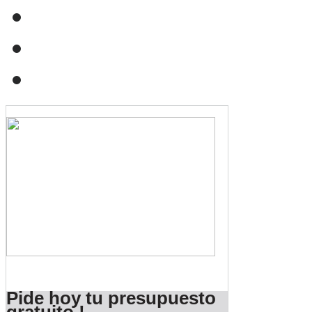
Pide hoy tu presupuesto