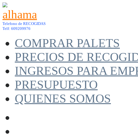
Telefono de RECOGIDAS
Telf: 609209976
COMPRAR PALETS
PRECIOS DE RECOGI
INGRESOS PARA EMP
PRESUPUESTO
QUIENES SOMOS