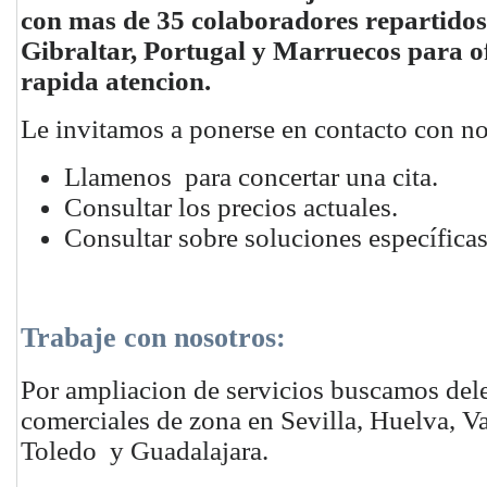
con mas de 35 colaboradores repartido
Gibraltar, Portugal y Marruecos para o
rapida atencion.
Le invitamos a ponerse en contacto con no
Llamenos para concertar una cita.
Consultar los precios actuales.
Consultar sobre soluciones específicas
Trabaje con nosotros:
Por ampliacion de servicios buscamos del
comerciales de zona en Sevilla, Huelva, Va
Toledo y Guadalajara.