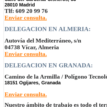
28010 Madrid
Tlf: 609 20 99 76
Enviar consulta.
DELEGACION EN ALMERIA:
Autovía del Mediterráneo, s/n
04738 Vícar, Almeria
Enviar consulta.
DELEGACION EN GRANADA:
Camino de la Armilla / Polígono Tecnol
18151 Ogíjares, Granada
Enviar consulta.
Nuestro ámbito de trabajo es todo el ter