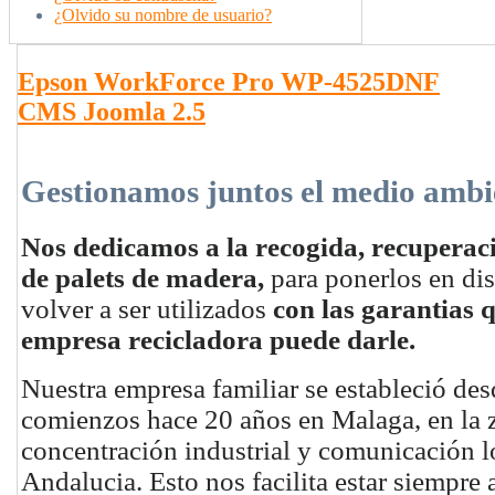
¿Olvido su nombre de usuario?
Epson WorkForce Pro WP-4525DNF
CMS Joomla 2.5
Gestionamos juntos el medio ambi
Nos dedicamos a la recogida,
recuperac
de palets de madera,
para ponerlos en di
volver a ser utilizados
con las garantias 
empresa recicladora puede darle.
Nuestra empresa familiar se estableció de
comienzos hace 20 años en Malaga, en la
concentración industrial y comunicación l
Andalucia. Esto nos facilita estar siempre 